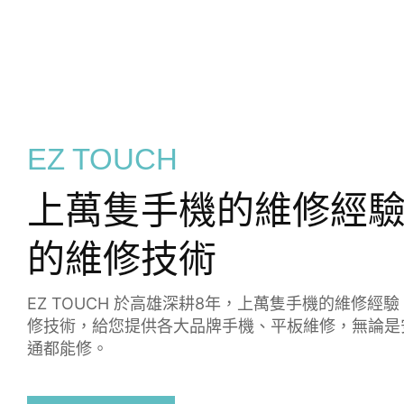
EZ TOUCH
上萬隻手機的維修經
的維修技術
EZ TOUCH 於高雄深耕8年，上萬隻手機的維修經
修技術，給您提供各大品牌手機、平板維修，無論是
通都能修。