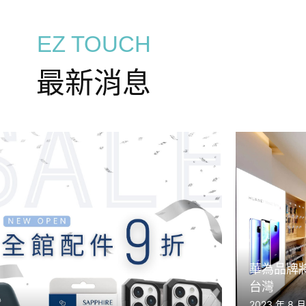
EZ TOUCH
最新消息
華為品牌
台灣
2023 年 8 月