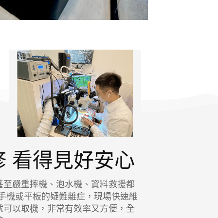
 看得見好安心
甚至嚴重摔機、泡水機、資料救援都
各種手機或平板的疑難雜症，現場快速維
就可以取機，非常有效率又方便，全