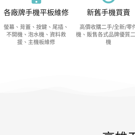
各廠牌手機平板維修
新舊手機買賣
螢幕、背蓋、按鍵、尾插、
高價收購二手/全新/零
不開機、泡水機、資料救
機、販售各式品牌優質
援、主機板維修
機