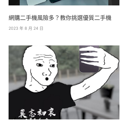
網購二手機風險多？教你挑選優質二手機
2023 年 8 月 24 日