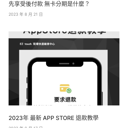
先享受後付款 無卡分期是什麼？
2023 年 8 月 21 日
2023年 最新 APP STORE 退款教學