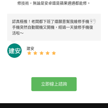
修技術，無論是安卓還是蘋果通通都能修。
認真極推！老闆都下班了還願意幫我維修手機，
手機突然自動關機又開機，經過一天搶修手機復
活啦～
建安
立即線上諮詢