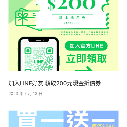
加入LINE好友 領取200元現金折價券
2023 年 7 月 13 日