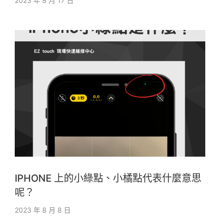
2023 年 8 月 17 日
IPHONE 上的小綠點、小橘點代表什麼意思
呢？
2023 年 8 月 8 日