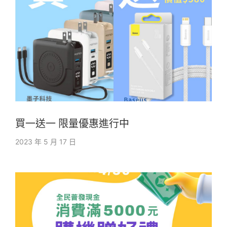
買一送一 限量優惠進行中
2023 年 5 月 17 日