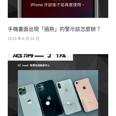
手機畫面出現「過熱」的警示該怎麼辦？
2023 年 8 月 24 日