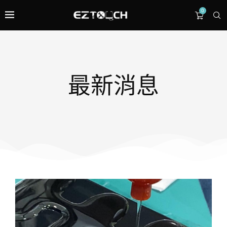
0
最新消息